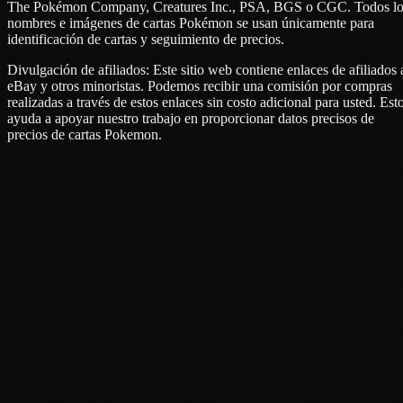
The Pokémon Company, Creatures Inc., PSA, BGS o CGC. Todos lo
nombres e imágenes de cartas Pokémon se usan únicamente para
identificación de cartas y seguimiento de precios.
Divulgación de afiliados: Este sitio web contiene enlaces de afiliados 
eBay y otros minoristas. Podemos recibir una comisión por compras
realizadas a través de estos enlaces sin costo adicional para usted. Est
ayuda a apoyar nuestro trabajo en proporcionar datos precisos de
precios de cartas Pokemon.