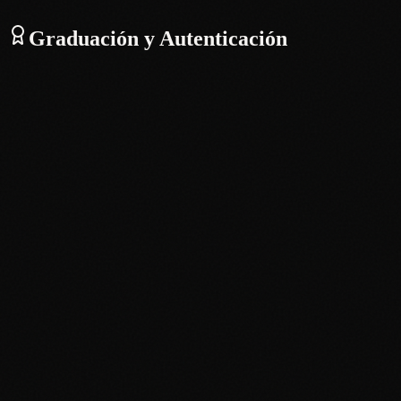
Graduación y Autenticación