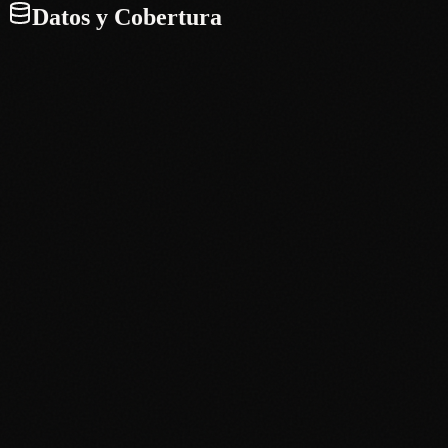
Datos y Cobertura