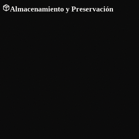
Almacenamiento y Preservación