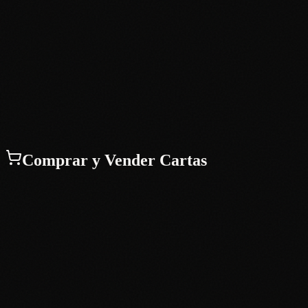
Comprar y Vender Cartas