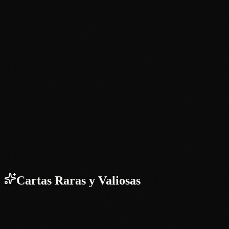
Cartas Raras y Valiosas