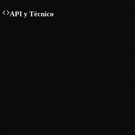
API y Técnico