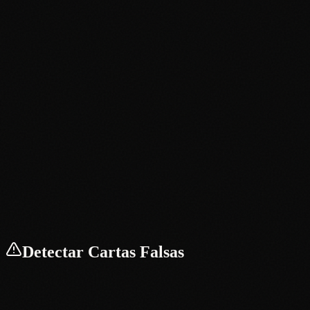
Detectar Cartas Falsas