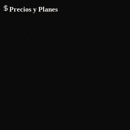
Precios y Planes