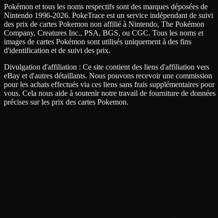
Pokémon et tous les noms respectifs sont des marques déposées de
Nintendo 1996-2026. PokeTrace est un service indépendant de suivi
des prix de cartes Pokemon non affilié à Nintendo, The Pokémon
Company, Creatures Inc., PSA, BGS, ou CGC. Tous les noms et
images de cartes Pokémon sont utilisés uniquement à des fins
d'identification et de suivi des prix.
Divulgation d'affiliation : Ce site contient des liens d'affiliation vers
eBay et d'autres détaillants. Nous pouvons recevoir une commission
pour les achats effectués via ces liens sans frais supplémentaires pour
vous. Cela nous aide à soutenir notre travail de fourniture de données
précises sur les prix des cartes Pokemon.