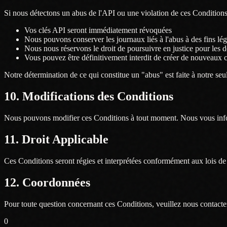
Si nous détectons un abus de l'API ou une violation de ces Conditions
Vos clés API seront immédiatement révoquées
Nous pouvons conserver les journaux liés à l'abus à des fins lég
Nous nous réservons le droit de poursuivre en justice pour le
Vous pouvez être définitivement interdit de créer de nouveaux
Notre détermination de ce qui constitue un "abus" est faite à notre seule
10. Modifications des Conditions
Nous pouvons modifier ces Conditions à tout moment. Nous vous infor
11. Droit Applicable
Ces Conditions seront régies et interprétées conformément aux lois de 
12. Coordonnées
Pour toute question concernant ces Conditions, veuillez nous contacter
0