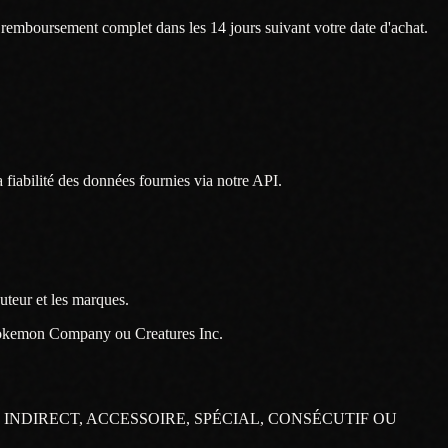
 remboursement complet dans les 14 jours suivant votre date d'achat.
 fiabilité des données fournies via notre API.
auteur et les marques.
e Pokemon Company ou Creatures Inc.
NDIRECT, ACCESSOIRE, SPÉCIAL, CONSÉCUTIF OU