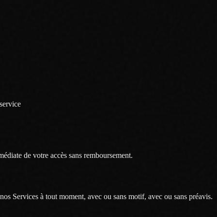
service
 immédiate de votre accès sans remboursement.
 nos Services à tout moment, avec ou sans motif, avec ou sans préavis.