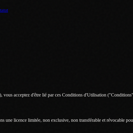
tatut
 vous acceptez d'être lié par ces Conditions d'Utilisation ("Conditions"
 une licence limitée, non exclusive, non transférable et révocable pour 