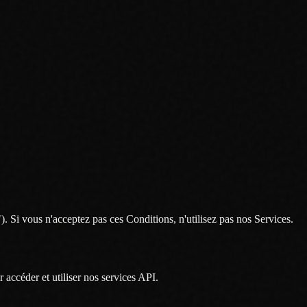
). Si vous n'acceptez pas ces Conditions, n'utilisez pas nos Services.
accéder et utiliser nos services API.