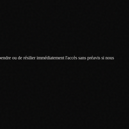
pendre ou de résilier immédiatement l'accès sans préavis si nous