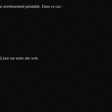
s avertissement préalable. Dans ce cas :
jour sur notre site web.