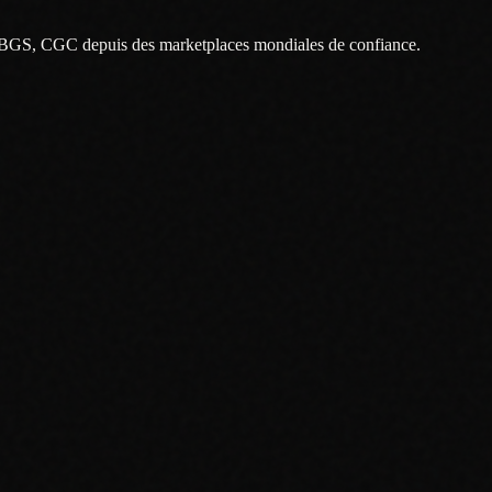
 BGS, CGC depuis des marketplaces mondiales de confiance.