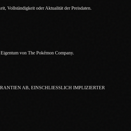
t, Vollständigkeit oder Aktualität der Preisdaten.
ind Eigentum von The Pokémon Company.
ANTIEN AB, EINSCHLIESSLICH IMPLIZIERTER