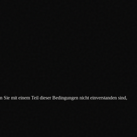
Sie mit einem Teil dieser Bedingungen nicht einverstanden sind,