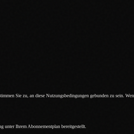
timmen Sie zu, an diese Nutzungsbedingungen gebunden zu sein. Wenn 
g unter Ihrem Abonnementplan bereitgestellt.