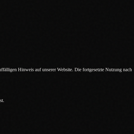
ffälligen Hinweis auf unserer Website. Die fortgesetzte Nutzung nach
st.