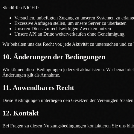
Sie dürfen NICHT:
Versuchen, unbefugten Zugang zu unseren Systemen zu erlang
Exzessive Anfragen stellen, um unsere Server zu überlasten
Unseren Dienst zu rechtswidrigen Zwecken nutzen
Unsere API an Dritte weiterverkaufen ohne Genehmigung
Wir behalten uns das Recht vor, jede Aktivität zu untersuchen und zu b
10. Änderungen der Bedingungen
Wir können diese Bedingungen jederzeit aktualisieren. Wir benachric
Änderungen gilt als Annahme.
11. Anwendbares Recht
Diese Bedingungen unterliegen den Gesetzen der Vereinigten Staaten. 
12. Kontakt
Bei Fragen zu diesen Nutzungsbedingungen kontaktieren Sie uns bitte