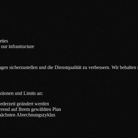
rties
our infrastructure
n sicherzustellen und die Dienstqualität zu verbessern. Wir behalten
tionen und Limits an:
ederzeit geändert werden
erend auf Ihrem gewählten Plan
nächsten Abrechnungszyklus