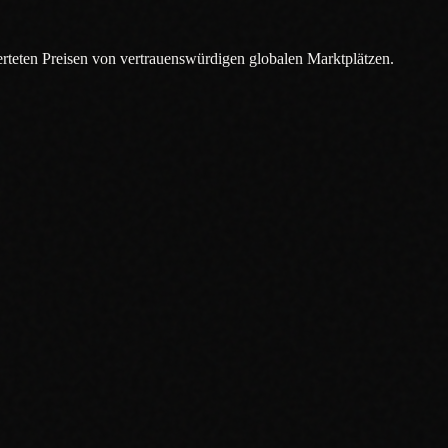
eten Preisen von vertrauenswürdigen globalen Marktplätzen.