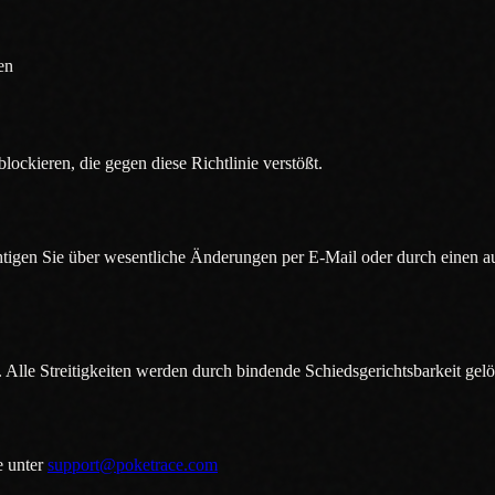
en
lockieren, die gegen diese Richtlinie verstößt.
htigen Sie über wesentliche Änderungen per E-Mail oder durch einen au
Alle Streitigkeiten werden durch bindende Schiedsgerichtsbarkeit gelö
 unter
support@poketrace.com