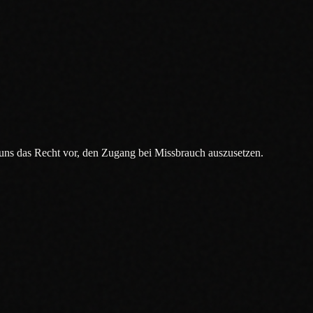
 uns das Recht vor, den Zugang bei Missbrauch auszusetzen.