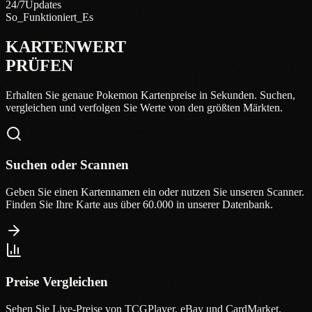
24/7
Updates
So_Funktioniert_Es
KARTENWERT
PRÜFEN
Erhalten Sie genaue Pokemon Kartenpreise in Sekunden. Suchen,
vergleichen und verfolgen Sie Werte von den größten Märkten.
Suchen oder Scannen
Geben Sie einen Kartennamen ein oder nutzen Sie unseren Scanner.
Finden Sie Ihre Karte aus über 60.000 in unserer Datenbank.
Preise Vergleichen
Sehen Sie Live-Preise von TCGPlayer, eBay und CardMarket.