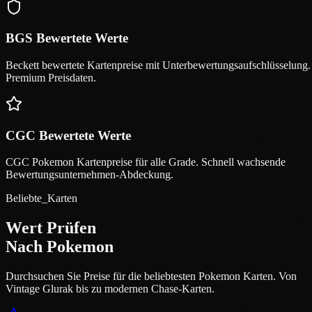
BGS Bewertete Werte
Beckett bewertete Kartenpreise mit Unterbewertungsaufschlüsselung.
Premium Preisdaten.
CGC Bewertete Werte
CGC Pokemon Kartenpreise für alle Grade. Schnell wachsende
Bewertungsunternehmen-Abdeckung.
Beliebte_Karten
Wert Prüfen
Nach Pokemon
Durchsuchen Sie Preise für die beliebtesten Pokemon Karten. Von
Vintage Glurak bis zu modernen Chase-Karten.