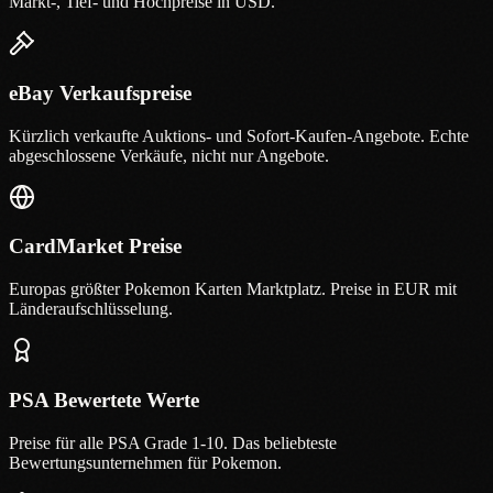
Markt-, Tief- und Hochpreise in USD.
eBay Verkaufspreise
Kürzlich verkaufte Auktions- und Sofort-Kaufen-Angebote. Echte
abgeschlossene Verkäufe, nicht nur Angebote.
CardMarket Preise
Europas größter Pokemon Karten Marktplatz. Preise in EUR mit
Länderaufschlüsselung.
PSA Bewertete Werte
Preise für alle PSA Grade 1-10. Das beliebteste
Bewertungsunternehmen für Pokemon.