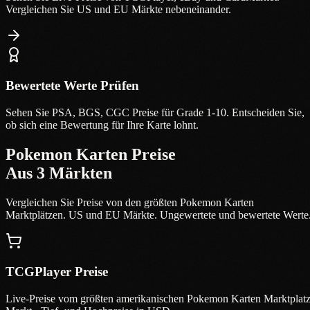
Vergleichen Sie US und EU Märkte nebeneinander.
Bewertete Werte Prüfen
Sehen Sie PSA, BGS, CGC Preise für Grade 1-10. Entscheiden Sie,
ob sich eine Bewertung für Ihre Karte lohnt.
Pokemon Karten Preise
Aus 3 Märkten
Vergleichen Sie Preise von den größten Pokemon Karten
Marktplätzen. US und EU Märkte. Ungewertete und bewertete Werte
TCGPlayer Preise
Live-Preise vom größten amerikanischen Pokemon Karten Marktplatz