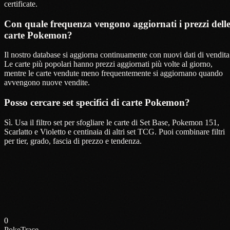
certificate.
Con quale frequenza vengono aggiornati i prezzi dell
carte Pokemon?
Il nostro database si aggiorna continuamente con nuovi dati di vendita
Le carte più popolari hanno prezzi aggiornati più volte al giorno,
mentre le carte vendute meno frequentemente si aggiornano quando
avvengono nuove vendite.
Posso cercare set specifici di carte Pokemon?
Sì. Usa il filtro set per sfogliare le carte di Set Base, Pokemon 151,
Scarlatto e Violetto e centinaia di altri set TCG. Puoi combinare filtri
per tier, grado, fascia di prezzo e tendenza.
0
PokeTrace