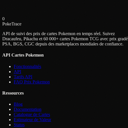
0
PokeTrace
API de suivi des prix de cartes Pokemon en temps réel. Suivez
Dracaufeu, Pikachu et 60 000+ cartes Pokemon TCG avec prix gradé
PSA, BGS, CGC depuis des marketplaces mondiales de confiance.
API Cartes Pokemon
Fonctionnalités
API
Tarifs API
FAQ Prix Pokemon
Ressources
Blog
Documentation
Catalogue de Cartes
Estimateur de Valeur
Status